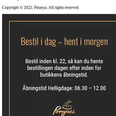
Copyright © 2022. Piranya. All rights reserved