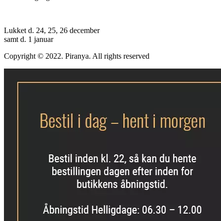
Lukket d. 24, 25, 26 december
samt d. 1 januar
Copyright © 2022. Piranya. All rights reserved