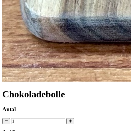
Chokoladebolle
Antal