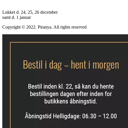
Lukket d. 24, 25, 26 december
samt d. 1 januar
Copyright © 2022. Piranya. All rights reserved